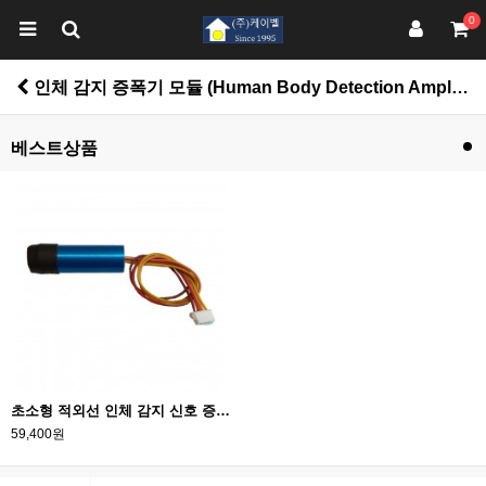
0
인체 감지 증폭기 모듈 (Human Body Detection Amplifier Module
베스트상품
초소형 적외선 인체 감지 신호 증폭기 모듈 (Human Body Detection Amplifier Module)_3000배 증폭
59,400원